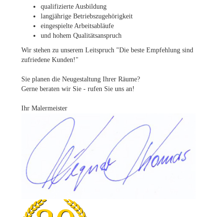
qualifizierte Ausbildung
langjährige Betriebszugehörigkeit
eingespielte Arbeitsabläufe
und hohem Qualitätsanspruch
Wir stehen zu unserem Leitspruch "Die beste Empfehlung sind
zufriedene Kunden!"
Sie planen die Neugestaltung Ihrer Räume?
Gerne beraten wir Sie - rufen Sie uns an!
Ihr Malermeister