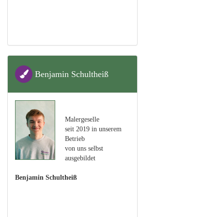
Benjamin Schultheiß
Malergeselle
seit 2019 in unserem
Betrieb
von uns selbst
ausgebildet
Benjamin Schultheiß