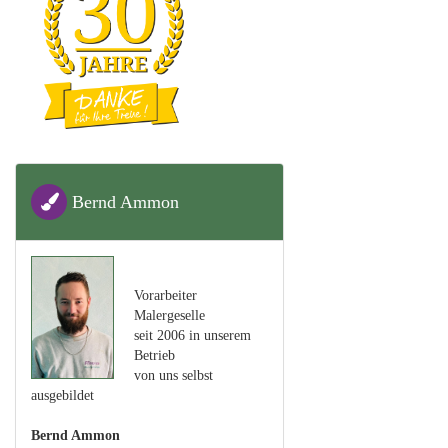
Bernd Ammon
Vorarbeiter
Malergeselle
seit 2006 in unserem
Betrieb
von uns selbst
ausgebildet
Bernd Ammon