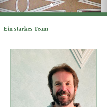
Ein starkes Team