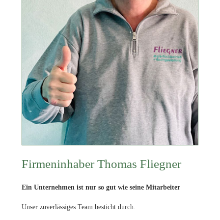
Firmeninhaber Thomas Fliegner
Ein Unternehmen ist nur so gut wie seine Mitarbeiter
Unser zuverlässiges Team besticht durch: